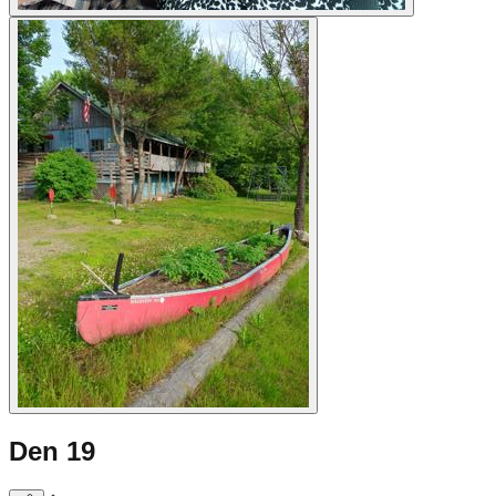
Den 19