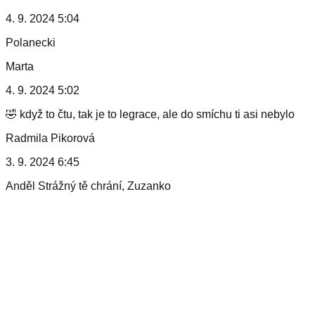
4. 9. 2024 5:04
Polanecki
Marta
4. 9. 2024 5:02
🤣 když to čtu, tak je to legrace, ale do smíchu ti asi nebylo
Radmila Pikorová
3. 9. 2024 6:45
Anděl Strážný tě chrání, Zuzanko