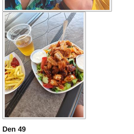
Den 49