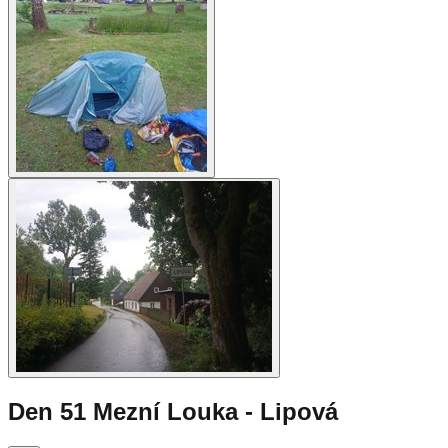
Den 51 Mezní Louka - Lipová