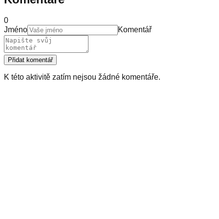
0
Jméno
Komentář
Přidat komentář
K této aktivitě zatím nejsou žádné komentáře.