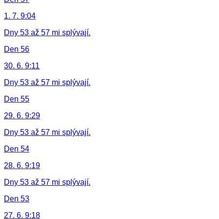
1. 7. 9:04
Dny 53 až 57 mi splývají.
Den 56
30. 6. 9:11
Dny 53 až 57 mi splývají.
Den 55
29. 6. 9:29
Dny 53 až 57 mi splývají.
Den 54
28. 6. 9:19
Dny 53 až 57 mi splývají.
Den 53
27. 6. 9:18